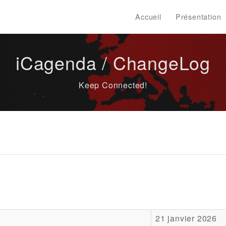
Accueil
Présentation
iCagenda / ChangeLog
Keep Connected!
21 janvier 2026