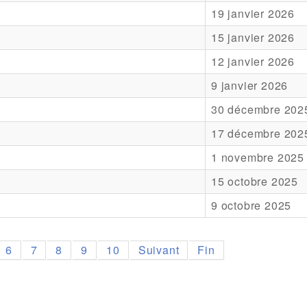
19 janvier 2026
15 janvier 2026
12 janvier 2026
9 janvier 2026
30 décembre 202
17 décembre 202
1 novembre 2025
15 octobre 2025
9 octobre 2025
6
7
8
9
10
Suivant
Fin