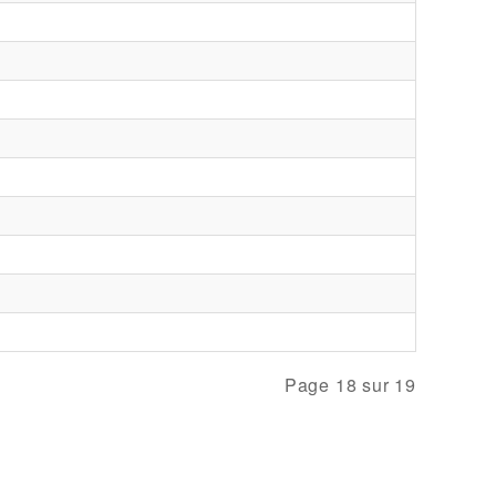
Page 18 sur 19