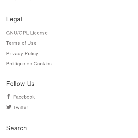
Legal
GNU/GPL License
Terms of Use
Privacy Policy
Politique de Cookies
Follow Us
Facebook
Twitter
Search