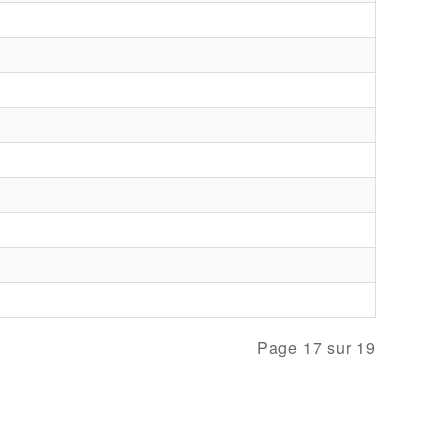
Page 17 sur 19