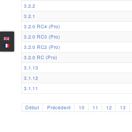
3.2.2
3.2.1
3.2.0 RC4 (Pro)
3.2.0 RC3 (Pro)
3.2.0 RC2 (Pro)
3.2.0 RC (Pro)
3.1.13
3.1.12
3.1.11
Début
Précédent
10
11
12
13