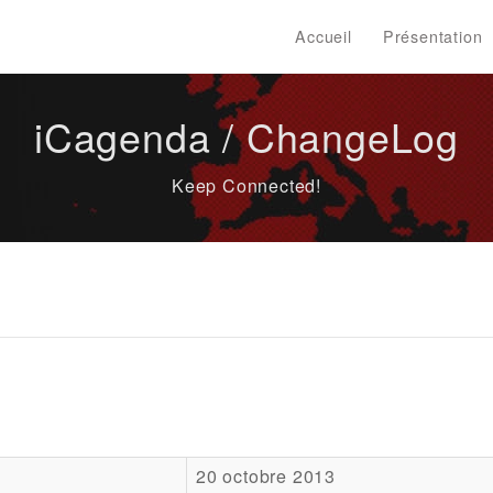
Accueil
Présentation
iCagenda / ChangeLog
Keep Connected!
20 octobre 2013