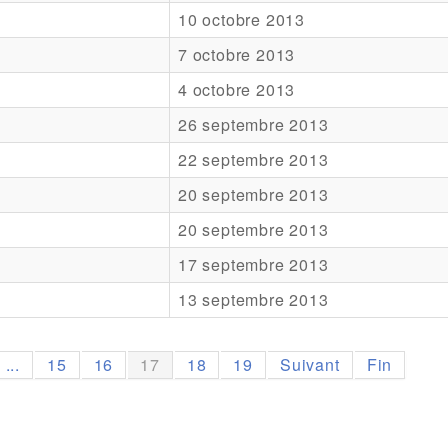
10 octobre 2013
7 octobre 2013
4 octobre 2013
26 septembre 2013
22 septembre 2013
20 septembre 2013
20 septembre 2013
17 septembre 2013
13 septembre 2013
...
15
16
17
18
19
Suivant
Fin