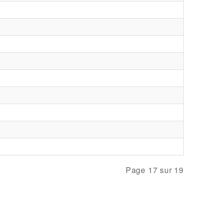
Page 17 sur 19