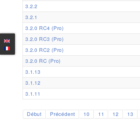
3.2.2
3.2.1
3.2.0 RC4 (Pro)
3.2.0 RC3 (Pro)
3.2.0 RC2 (Pro)
3.2.0 RC (Pro)
3.1.13
3.1.12
3.1.11
Début
Précédent
10
11
12
13