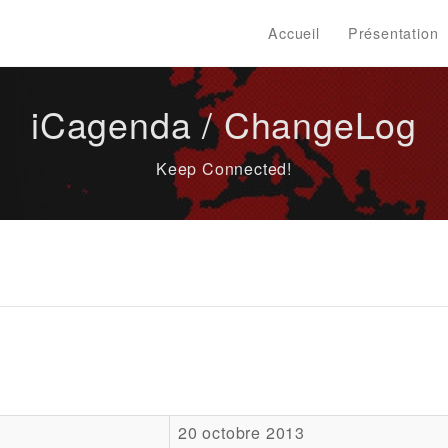
Accueil
Présentation
iCagenda / ChangeLog
Keep Connected!
20 octobre 2013