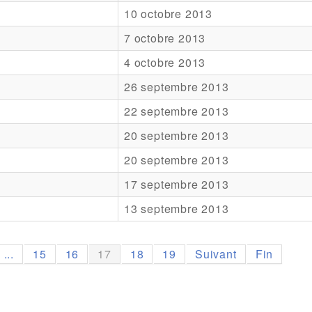
10 octobre 2013
7 octobre 2013
4 octobre 2013
26 septembre 2013
22 septembre 2013
20 septembre 2013
20 septembre 2013
17 septembre 2013
13 septembre 2013
...
15
16
17
18
19
Suivant
Fin