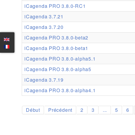
iCagenda PRO 3.8.0-RC1
iCagenda 3.7.21
iCagenda 3.7.20
iCagenda PRO 3.8.0-beta2
iCagenda PRO 3.8.0-beta1
iCagenda PRO 3.8.0-alpha5.1
iCagenda PRO 3.8.0-alpha5
iCagenda 3.7.19
iCagenda PRO 3.8.0-alpha4.1
Début
Précédent
2
3
...
5
6