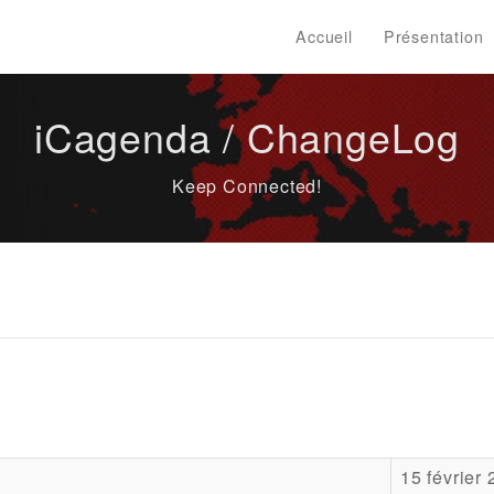
Accueil
Présentation
iCagenda / ChangeLog
Keep Connected!
15 février