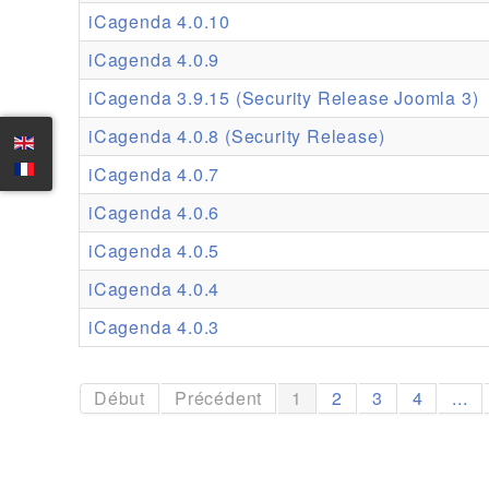
iCagenda 4.0.10
iCagenda 4.0.9
iCagenda 3.9.15 (Security Release Joomla 3)
iCagenda 4.0.8 (Security Release)
iCagenda 4.0.7
iCagenda 4.0.6
iCagenda 4.0.5
iCagenda 4.0.4
iCagenda 4.0.3
Début
Précédent
1
2
3
4
...