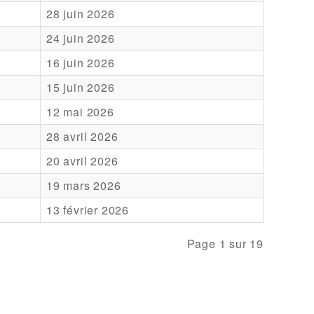
28 juin 2026
24 juin 2026
16 juin 2026
15 juin 2026
12 mai 2026
28 avril 2026
20 avril 2026
19 mars 2026
13 février 2026
Page 1 sur 19