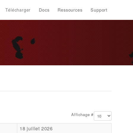
Télécharger
Docs
Ressources
Support
Affichage #
18 juillet 2026