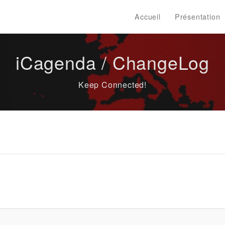
Accueil
Présentation
iCagenda / ChangeLog
Keep Connected!