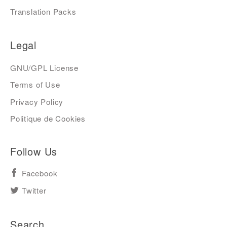
Translation Packs
Legal
GNU/GPL License
Terms of Use
Privacy Policy
Politique de Cookies
Follow Us
Facebook
Twitter
Search