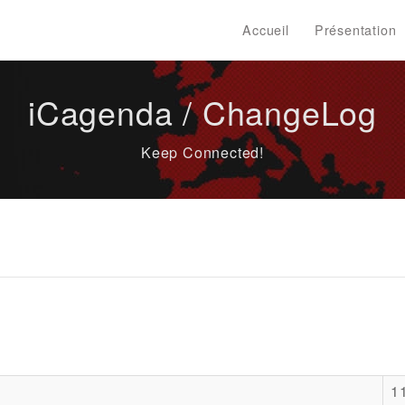
Accueil
Présentation
iCagenda / ChangeLog
Keep Connected!
1