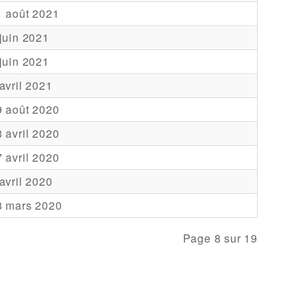
1 août 2021
juin 2021
juin 2021
avril 2021
9 août 2020
 avril 2020
 avril 2020
avril 2020
8 mars 2020
Page 8 sur 19