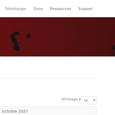
Télécharger
Docs
Ressources
Support
Affichage #
1 octobre 2021