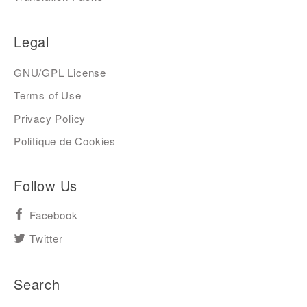
Legal
GNU/GPL License
Terms of Use
Privacy Policy
Politique de Cookies
Follow Us
Facebook
Twitter
Search