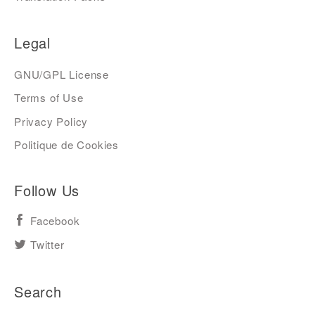
Legal
GNU/GPL License
Terms of Use
Privacy Policy
Politique de Cookies
Follow Us
Facebook
Twitter
Search