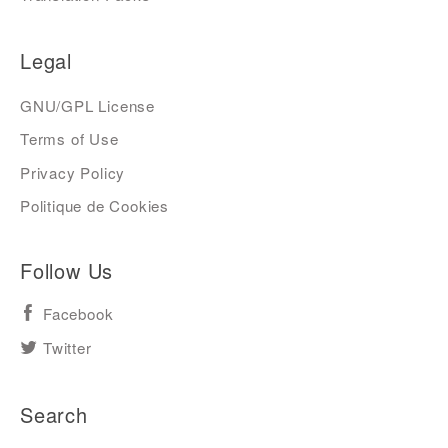
Legal
GNU/GPL License
Terms of Use
Privacy Policy
Politique de Cookies
Follow Us
Facebook
Twitter
Search