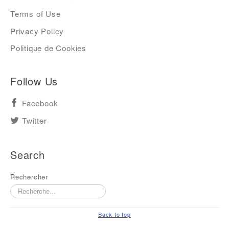
Terms of Use
Privacy Policy
Politique de Cookies
Follow Us
Facebook
Twitter
Search
Rechercher
Back to top