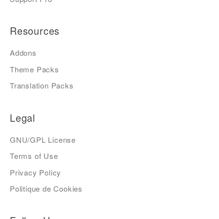
Resources
Addons
Theme Packs
Translation Packs
Legal
GNU/GPL License
Terms of Use
Privacy Policy
Politique de Cookies