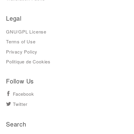
Legal
GNU/GPL License
Terms of Use
Privacy Policy
Politique de Cookies
Follow Us
Facebook
Twitter
Search