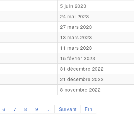
5 juin 2023
24 mai 2023
27 mars 2023
13 mars 2023
11 mars 2023
15 février 2023
31 décembre 2022
21 décembre 2022
8 novembre 2022
6
7
8
9
...
Suivant
Fin