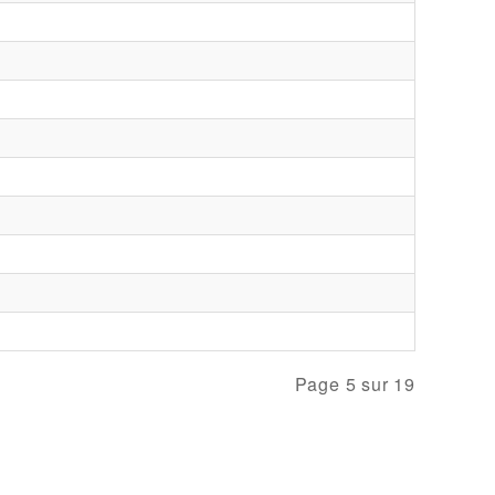
Page 5 sur 19