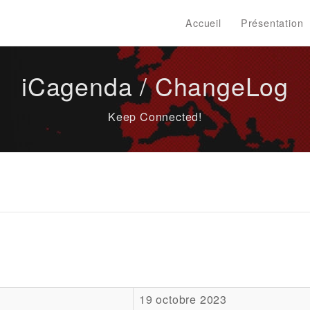
Accueil
Présentation
iCagenda / ChangeLog
Keep Connected!
19 octobre 2023