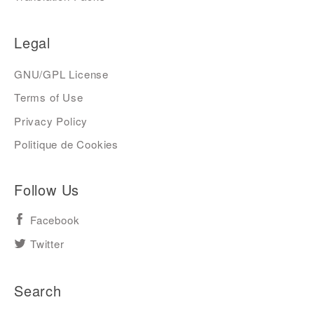
Legal
GNU/GPL License
Terms of Use
Privacy Policy
Politique de Cookies
Follow Us
Facebook
Twitter
Search