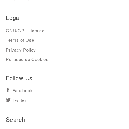
Legal
GNU/GPL License
Terms of Use
Privacy Policy
Politique de Cookies
Follow Us
Facebook
Twitter
Search