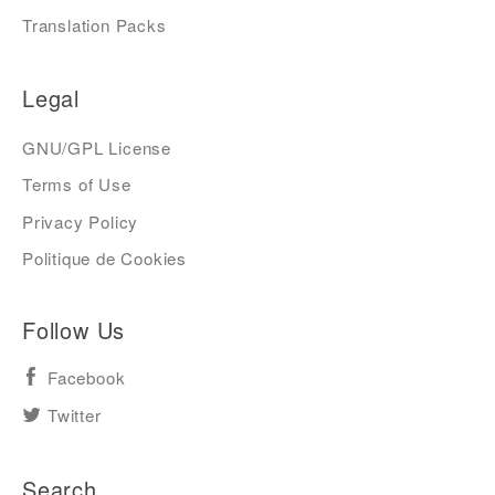
Translation Packs
Legal
GNU/GPL License
Terms of Use
Privacy Policy
Politique de Cookies
Follow Us
Facebook
Twitter
Search