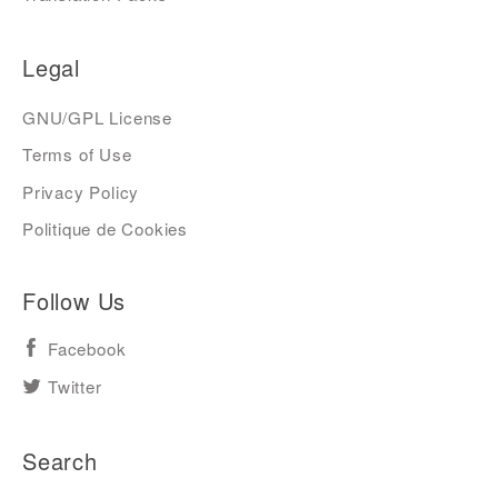
Legal
GNU/GPL License
Terms of Use
Privacy Policy
Politique de Cookies
Follow Us
Facebook
Twitter
Search