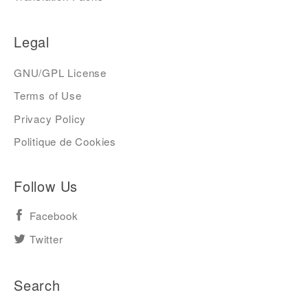
Legal
GNU/GPL License
Terms of Use
Privacy Policy
Politique de Cookies
Follow Us
Facebook
Twitter
Search