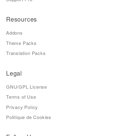
Resources
Addons
Theme Packs
Translation Packs
Legal
GNU/GPL License
Terms of Use
Privacy Policy
Politique de Cookies