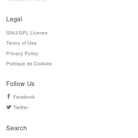
Legal
GNU/GPL License
Terms of Use
Privacy Policy
Politique de Cookies
Follow Us
Facebook
Twitter
Search