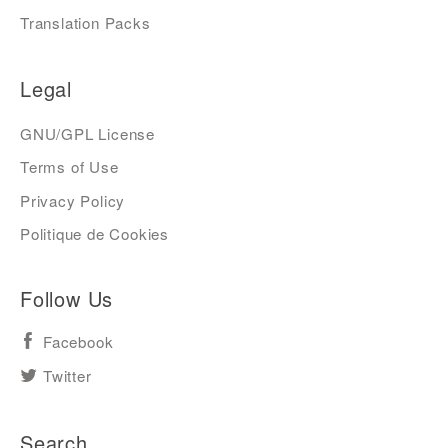
Translation Packs
Legal
GNU/GPL License
Terms of Use
Privacy Policy
Politique de Cookies
Follow Us
Facebook
Twitter
Search