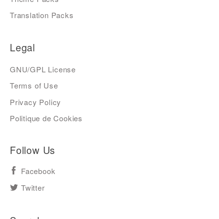
Translation Packs
Legal
GNU/GPL License
Terms of Use
Privacy Policy
Politique de Cookies
Follow Us
Facebook
Twitter