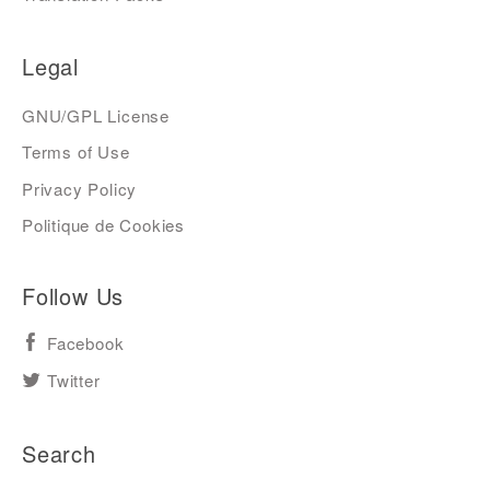
Legal
GNU/GPL License
Terms of Use
Privacy Policy
Politique de Cookies
Follow Us
Facebook
Twitter
Search