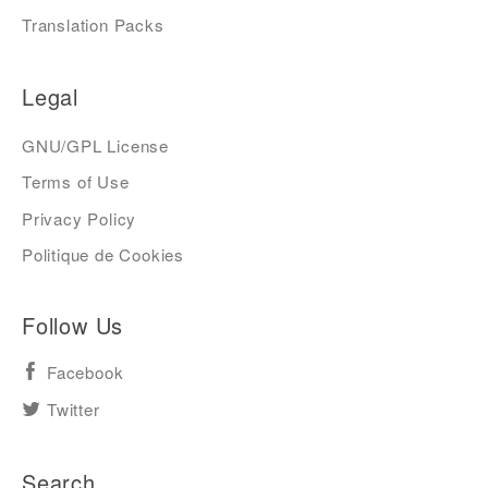
Translation Packs
Legal
GNU/GPL License
Terms of Use
Privacy Policy
Politique de Cookies
Follow Us
Facebook
Twitter
Search