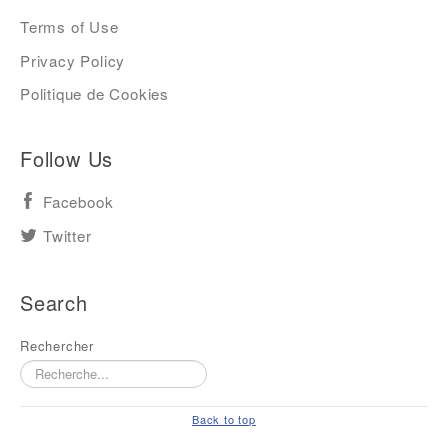
Terms of Use
Privacy Policy
Politique de Cookies
Follow Us
Facebook
Twitter
Search
Rechercher
Back to top