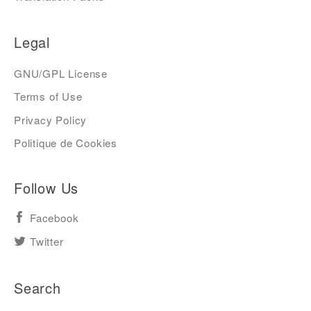
Legal
GNU/GPL License
Terms of Use
Privacy Policy
Politique de Cookies
Follow Us
Facebook
Twitter
Search