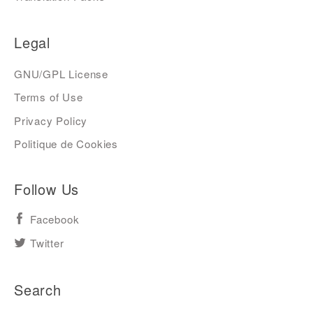
Legal
GNU/GPL License
Terms of Use
Privacy Policy
Politique de Cookies
Follow Us
Facebook
Twitter
Search