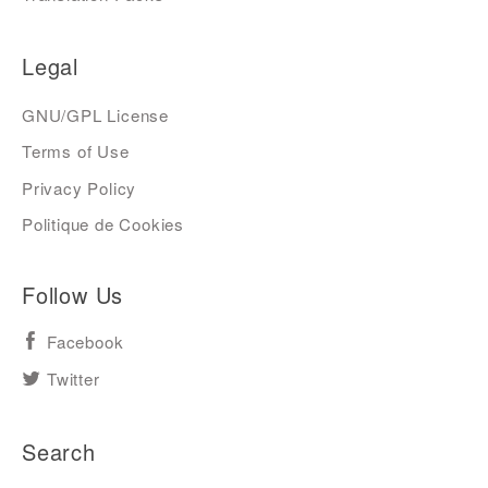
Legal
GNU/GPL License
Terms of Use
Privacy Policy
Politique de Cookies
Follow Us
Facebook
Twitter
Search