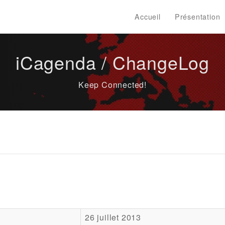
Accueil
Présentation
iCagenda / ChangeLog
Keep Connected!
26 juillet 2013