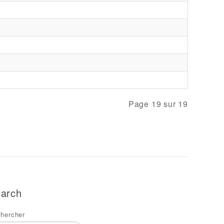
Page 19 sur 19
arch
hercher