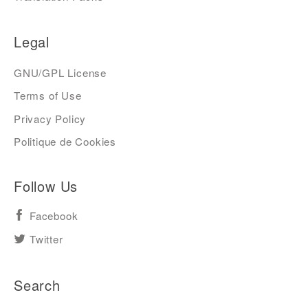
Legal
GNU/GPL License
Terms of Use
Privacy Policy
Politique de Cookies
Follow Us
Facebook
Twitter
Search