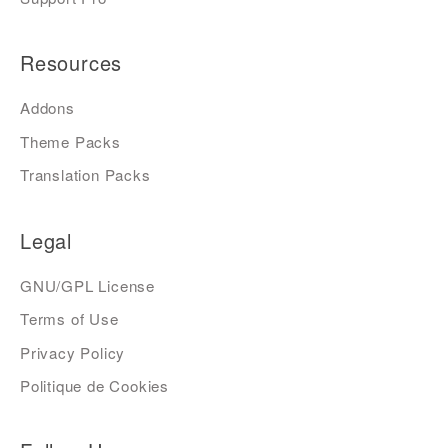
Resources
Addons
Theme Packs
Translation Packs
Legal
GNU/GPL License
Terms of Use
Privacy Policy
Politique de Cookies