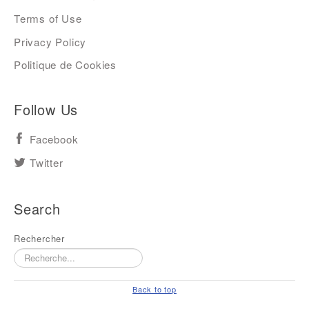
Terms of Use
Privacy Policy
Politique de Cookies
Follow Us
Facebook
Twitter
Search
Rechercher
Back to top