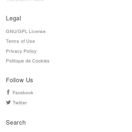
Legal
GNU/GPL License
Terms of Use
Privacy Policy
Politique de Cookies
Follow Us
Facebook
Twitter
Search