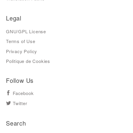
Legal
GNU/GPL License
Terms of Use
Privacy Policy
Politique de Cookies
Follow Us
Facebook
Twitter
Search