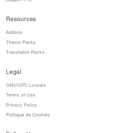
Resources
Addons
Theme Packs
Translation Packs
Legal
GNU/GPL License
Terms of Use
Privacy Policy
Politique de Cookies