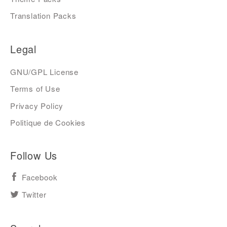
Translation Packs
Legal
GNU/GPL License
Terms of Use
Privacy Policy
Politique de Cookies
Follow Us
Facebook
Twitter