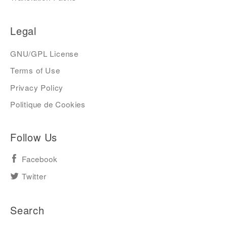
Legal
GNU/GPL License
Terms of Use
Privacy Policy
Politique de Cookies
Follow Us
Facebook
Twitter
Search