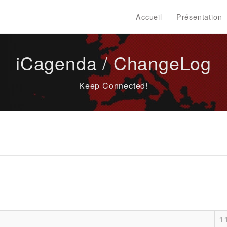
Accueil
Présentation
iCagenda / ChangeLog
Keep Connected!
1