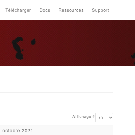
Télécharger
Docs
Ressources
Support
Affichage #
1 octobre 2021