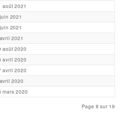
1 août 2021
juin 2021
juin 2021
avril 2021
9 août 2020
 avril 2020
 avril 2020
avril 2020
8 mars 2020
Page 8 sur 19