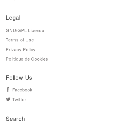
Legal
GNU/GPL License
Terms of Use
Privacy Policy
Politique de Cookies
Follow Us
Facebook
Twitter
Search