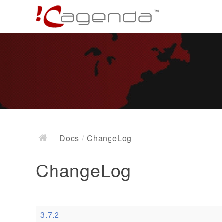
Docs
/
ChangeLog
ChangeLog
3.7.2