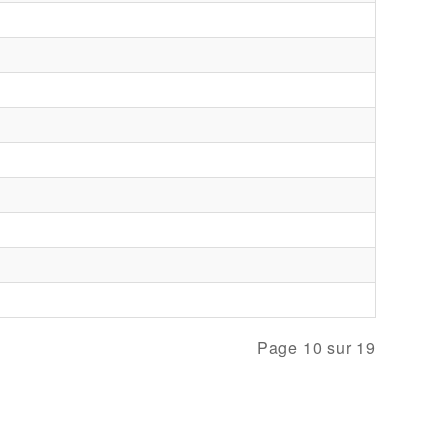
Page 10 sur 19