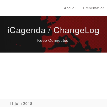
Accueil
Présentation
iCagenda / ChangeLog
Keep Connected!
11 juin 2018