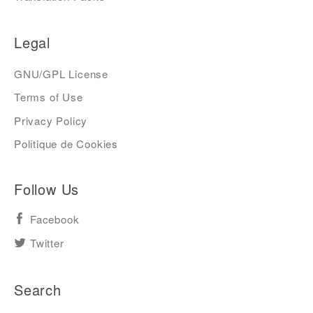
Legal
GNU/GPL License
Terms of Use
Privacy Policy
Politique de Cookies
Follow Us
Facebook
Twitter
Search