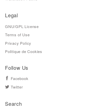
Legal
GNU/GPL License
Terms of Use
Privacy Policy
Politique de Cookies
Follow Us
Facebook
Twitter
Search