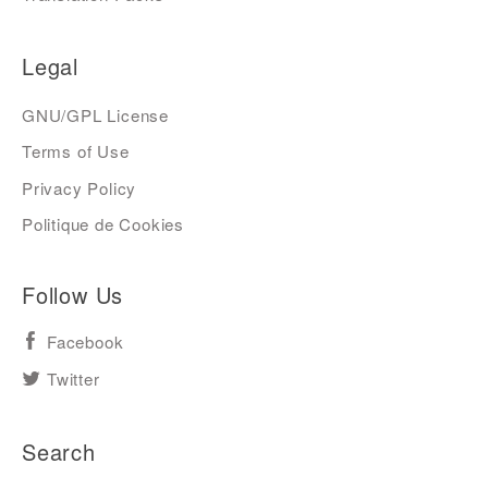
Legal
GNU/GPL License
Terms of Use
Privacy Policy
Politique de Cookies
Follow Us
Facebook
Twitter
Search