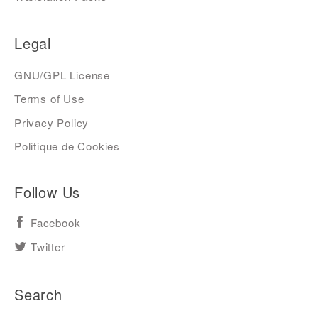
Legal
GNU/GPL License
Terms of Use
Privacy Policy
Politique de Cookies
Follow Us
Facebook
Twitter
Search