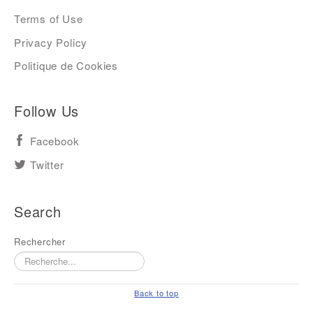
Terms of Use
Privacy Policy
Politique de Cookies
Follow Us
Facebook
Twitter
Search
Rechercher
Back to top