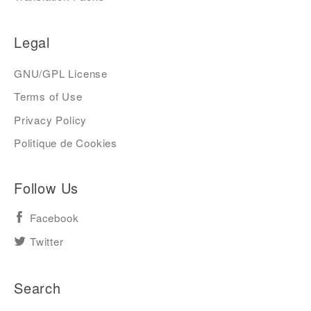
Legal
GNU/GPL License
Terms of Use
Privacy Policy
Politique de Cookies
Follow Us
Facebook
Twitter
Search