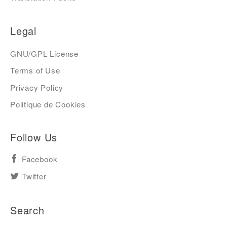
Legal
GNU/GPL License
Terms of Use
Privacy Policy
Politique de Cookies
Follow Us
Facebook
Twitter
Search